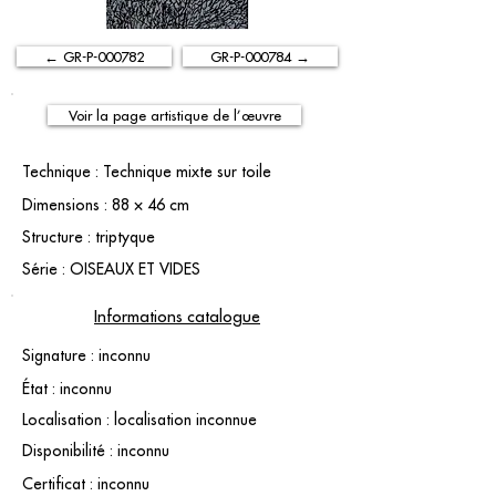
← GR-P-000782
GR-P-000784 →
Voir la page artistique de l’œuvre
Technique : Technique mixte sur toile
Dimensions : 88 × 46 cm
Structure : triptyque
Série : OISEAUX ET VIDES
Informations catalogue
Signature : inconnu
État : inconnu
Localisation : localisation inconnue
Disponibilité : inconnu
Certificat : inconnu