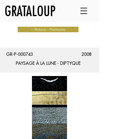
GRATALOUP
< Retour - Peintures
GR-P-000743
2008
PAYSAGE À LA LUNE - DIPTYQUE