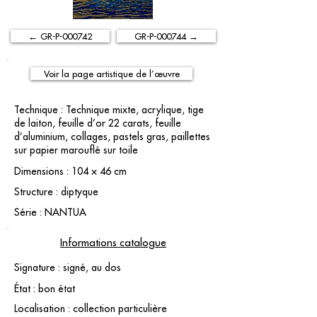
← GR-P-000742
GR-P-000744 →
Voir la page artistique de l’œuvre
Technique : Technique mixte, acrylique, tige
de laiton, feuille d’or 22 carats, feuille
d’aluminium, collages, pastels gras, paillettes
sur papier marouflé sur toile
Dimensions : 104 × 46 cm
Structure : diptyque
Série : NANTUA
Informations catalogue
Signature : signé, au dos
État : bon état
Localisation : collection particulière