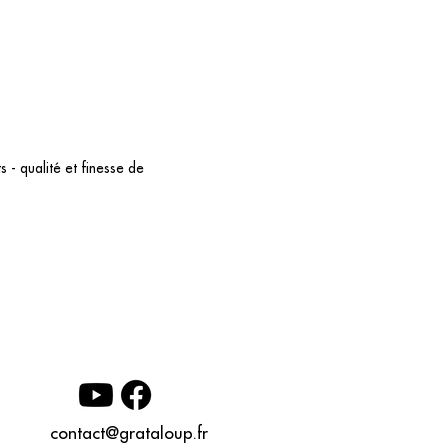
 - qualité et finesse de
contact@grataloup.fr