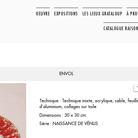
OEUVRE
EXPOSITIONS
LES LIEUX GRATALOUP
À PR
CATALOGUE RAISO
ENVOL
Technique : Technique mixte, acrylique, sable, feuille
d’aluminium, collages sur toile
Dimensions : 30 × 30 cm
Série : NAISSANCE DE VÉNUS