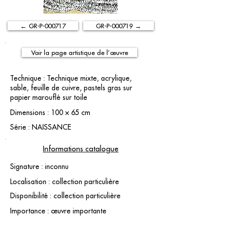
← GR-P-000717
GR-P-000719 →
Voir la page artistique de l’œuvre
Technique : Technique mixte, acrylique,
sable, feuille de cuivre, pastels gras sur
papier marouflé sur toile
Dimensions : 100 × 65 cm
Série : NAISSANCE
Informations catalogue
Signature : inconnu
Localisation : collection particulière
Disponibilité : collection particulière
Importance : œuvre importante