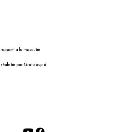
r rapport à la mosquée
 réalisée par Grataloup à