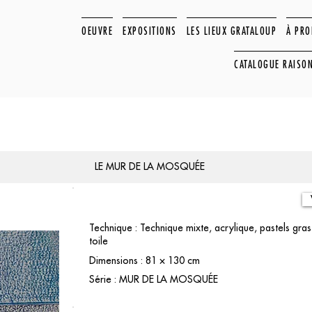
OEUVRE
EXPOSITIONS
LES LIEUX GRATALOUP
À PR
CATALOGUE RAISO
LE MUR DE LA MOSQUÉE
Technique : Technique mixte, acrylique, pastels gras
toile
Dimensions : 81 × 130 cm
Série : MUR DE LA MOSQUÉE