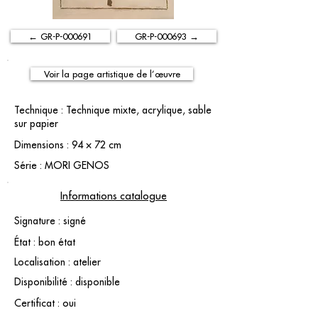
← GR-P-000691
GR-P-000693 →
Voir la page artistique de l’œuvre
Technique : Technique mixte, acrylique, sable
sur papier
Dimensions : 94 × 72 cm
Série : MORI GENOS
Informations catalogue
Signature : signé
État : bon état
Localisation : atelier
Disponibilité : disponible
Certificat : oui