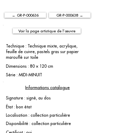
← GR-P-000636
GR-P-000638 →
Voir la page artistique de l’œuvre
Technique : Technique mixte, acrylique,
feuille de cuivre, pastels gras sur papier
marouflé sur toile
Dimensions : 80 × 120 cm
Série : MIDI-MINUIT
Informations catalogue
Signature : signé, au dos
État : bon état
Localisation : collection particulière
Disponibilité : collection particulière
Certificat : oui