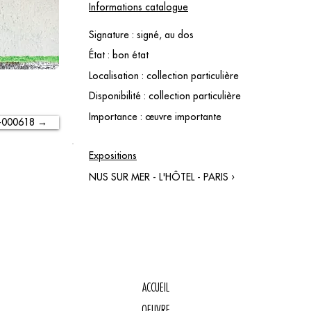
Informations catalogue
Signature : signé, au dos
État : bon état
Localisation : collection particulière
Disponibilité : collection particulière
Importance : œuvre importante
-000618 →
Expositions
NUS SUR MER - L'HÔTEL - PARIS ›
ACCUEIL
OEUVRE