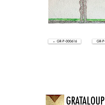
← GR-P-000616
GR-P
GRATALOUP