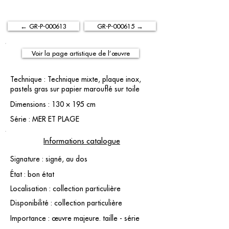
← GR-P-000613
GR-P-000615 →
Voir la page artistique de l’œuvre
Technique : Technique mixte, plaque inox,
pastels gras sur papier marouflé sur toile
Dimensions : 130 × 195 cm
Série : MER ET PLAGE
Informations catalogue
Signature : signé, au dos
État : bon état
Localisation : collection particulière
Disponibilité : collection particulière
Importance : œuvre majeure. taille - série