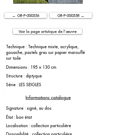
← GR-P-000556
GR-P-000558 →
Voir la page artistique de l’œuvre
Technique : Technique mixte, acrylique,
gouache, pastels gras sur papier marouflé
sur toile
Dimensions : 195 × 130 cm
Structure : diptyque
Série : LES SEIGLES
Informations catalogue
Signature : signé, au dos
État : bon état
Localisation : collection particulière
Disponibilité : collection particulière