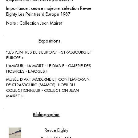
Importance : œuvre majeure. sélection Revue
Eighty Les Peintres d'Europe 1987
Note : Collection Jean Mairet
Expositions
"LES PEINTRES DE L'EUROPE" - STRASBOURG ET
EUROPE ›
L'AMOUR - LA MORT - LE DIABLE - GALERIE DES
HOSPICES - LIMOGES ›
MUSÉE D’ART MODERNE ET CONTEMPORAIN
DE STRASBOURG (MAMCS)- L'OEIL DU
COLLECTIONNEUR - COLLECTION JEAN
MAIRET ›
Bibliographie
Revue Eighty