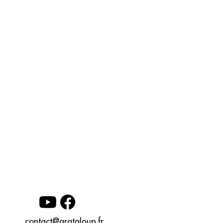
contact@grataloup.fr