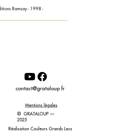
ditions Ramsay - 1998 -
contact@grataloup.fr
Mentions légales
© GRATALOUP —
2025
Réalisation
Couleurs Grands Lacs