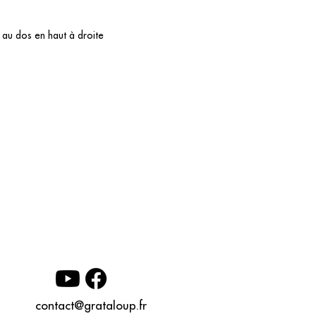
 au dos en haut à droite
contact@grataloup.fr