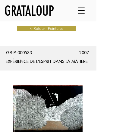
GRATALOUP
< Retour - Peintures
GR-P-000533
2007
EXPÉRIENCE DE L'ESPRIT DANS LA MATIÈRE