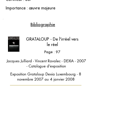
Importance : œuvre majeure
Bibliographie
GRATALOUP - De l'irréel vers
le réel
Page : 97
Jacques Julliard - Vincent Ravalec - DEXIA - 2007
- Catalogue d’exposition
Exposition Grataloup Dexia Luxembourg - 8
novembre 2007 au 4 janvier 2008
contact@grataloup.fr