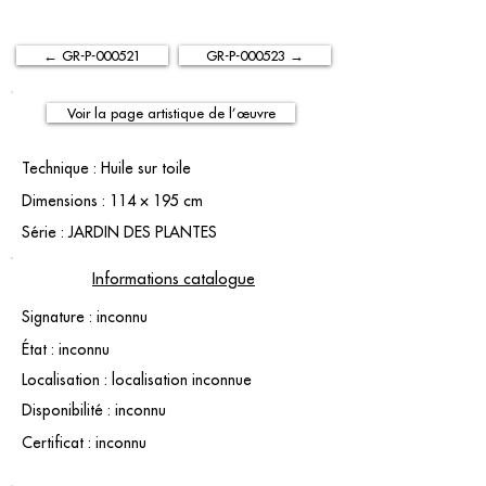
← GR-P-000521
GR-P-000523 →
Voir la page artistique de l’œuvre
Technique : Huile sur toile
Dimensions : 114 × 195 cm
Série : JARDIN DES PLANTES
Informations catalogue
Signature : inconnu
État : inconnu
Localisation : localisation inconnue
Disponibilité : inconnu
Certificat : inconnu