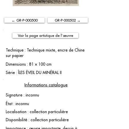
← GR-P-000500
GR-P-000502 →
Voir la page artistique de l’œuvre
Technique : Technique mixte, encre de Chine
sur papier
Dimensions : 81 × 100 cm
Série : ÎLES ÉVEIL DU MINÉRAL II
Informations catalogue
Signature : inconnu
État : inconnu
Localisation : collection particulière
Disponibilité : collection particulière
Importance : œuvre importante. dessin à