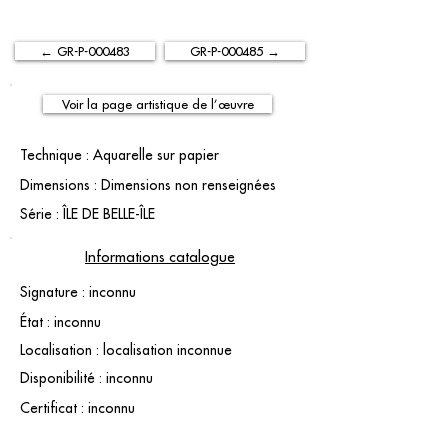
← GR-P-000483
GR-P-000485 →
Voir la page artistique de l’œuvre
Technique : Aquarelle sur papier
Dimensions : Dimensions non renseignées
Série : ÎLE DE BELLE-ÎLE
Informations catalogue
Signature : inconnu
État : inconnu
Localisation : localisation inconnue
Disponibilité : inconnu
Certificat : inconnu