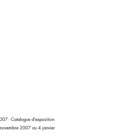
 2007 - Catalogue d’exposition
8 novembre 2007 au 4 janvier