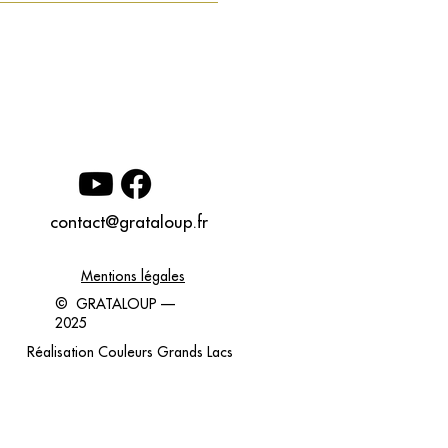
contact@grataloup.fr
Mentions légales
© GRATALOUP —
2025
Réalisation
Couleurs Grands Lacs