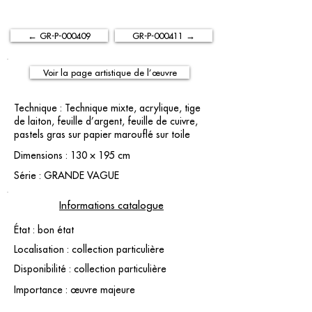
← GR-P-000409
GR-P-000411 →
Voir la page artistique de l’œuvre
Technique : Technique mixte, acrylique, tige
de laiton, feuille d’argent, feuille de cuivre,
pastels gras sur papier marouflé sur toile
Dimensions : 130 × 195 cm
Série : GRANDE VAGUE
Informations catalogue
État : bon état
Localisation : collection particulière
Disponibilité : collection particulière
Importance : œuvre majeure