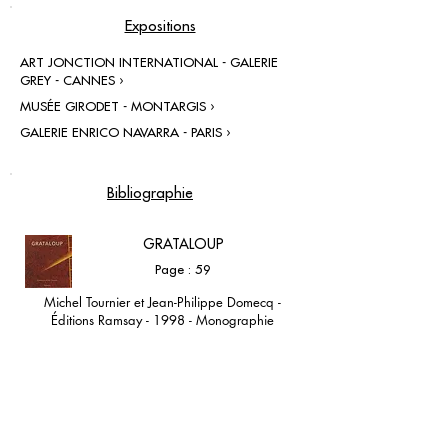
Expositions
ART JONCTION INTERNATIONAL - GALERIE
GREY - CANNES ›
MUSÉE GIRODET - MONTARGIS ›
GALERIE ENRICO NAVARRA - PARIS ›
Bibliographie
GRATALOUP
Page : 59
Michel Tournier et Jean-Philippe Domecq -
Éditions Ramsay - 1998 - Monographie