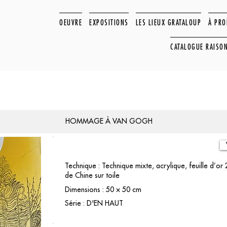
OEUVRE
EXPOSITIONS
LES LIEUX GRATALOUP
À PR
CATALOGUE RAISO
HOMMAGE À VAN GOGH
Technique : Technique mixte, acrylique, feuille d’or
de Chine sur toile
Dimensions : 50 × 50 cm
Série : D'EN HAUT