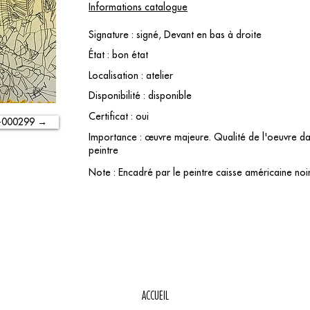
Informations catalogue
Signature : signé, Devant en bas à droite
État : bon état
Localisation : atelier
Disponibilité : disponible
Certificat : oui
-000299 →
Importance : œuvre majeure. Qualité de l'oeuvre dan
peintre
Note : Encadré par le peintre caisse américaine noi
ACCUEIL