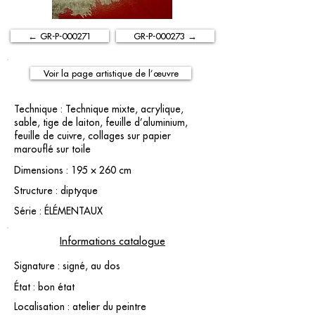
← GR-P-000271
GR-P-000273 →
Voir la page artistique de l’œuvre
Technique : Technique mixte, acrylique,
sable, tige de laiton, feuille d’aluminium,
feuille de cuivre, collages sur papier
marouflé sur toile
Dimensions : 195 × 260 cm
Structure : diptyque
Série : ÉLÉMENTAUX
Informations catalogue
Signature : signé, au dos
État : bon état
Localisation : atelier du peintre