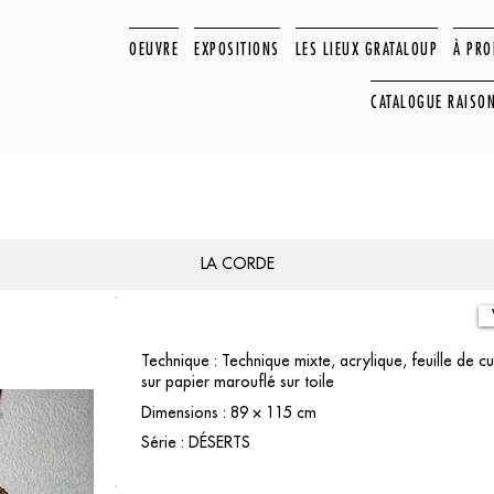
OEUVRE
EXPOSITIONS
LES LIEUX GRATALOUP
À PR
CATALOGUE RAISO
LA CORDE
Technique : Technique mixte, acrylique, feuille de cu
sur papier marouflé sur toile
Dimensions : 89 × 115 cm
Série : DÉSERTS