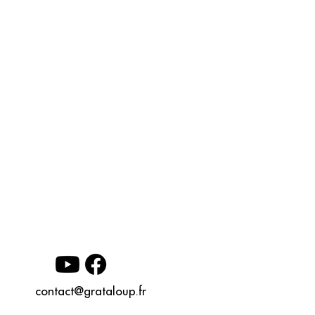
contact@grataloup.fr