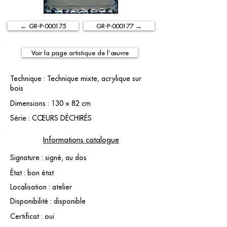
← GR-P-000175
GR-P-000177 →
Voir la page artistique de l’œuvre
Technique : Technique mixte, acrylique sur
bois
Dimensions : 130 × 82 cm
Série : CŒURS DÉCHIRÉS
Informations catalogue
Signature : signé, au dos
État : bon état
Localisation : atelier
Disponibilité : disponible
Certificat : oui