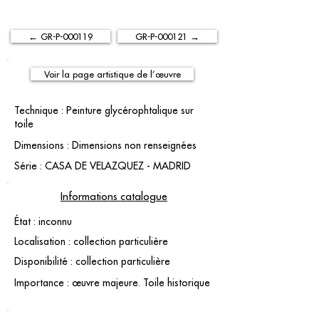
← GR-P-000119
GR-P-000121 →
Voir la page artistique de l’œuvre
Technique : Peinture glycérophtalique sur
toile
Dimensions : Dimensions non renseignées
Série : CASA DE VELAZQUEZ - MADRID
Informations catalogue
État : inconnu
Localisation : collection particulière
Disponibilité : collection particulière
Importance : œuvre majeure. Toile historique