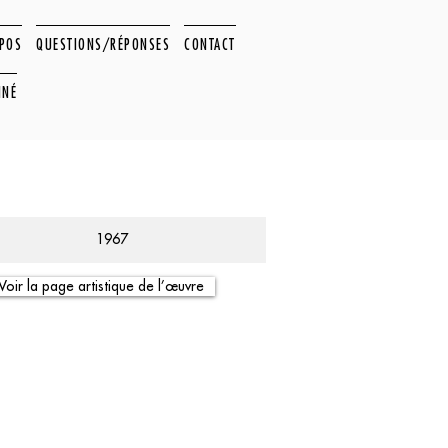
OPOS
QUESTIONS/RÉPONSES
CONTACT
NNÉ
1967
Voir la page artistique de l’œuvre