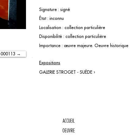
Signature : signé
État : inconnu
Localisation : collection particulière
Disponibilité : collection particulière
Importance : œuvre majeure. Oeuvre historique
-000113 →
Expositions
GALERIE STROGET - SUÈDE ›
ACCUEIL
OEUVRE