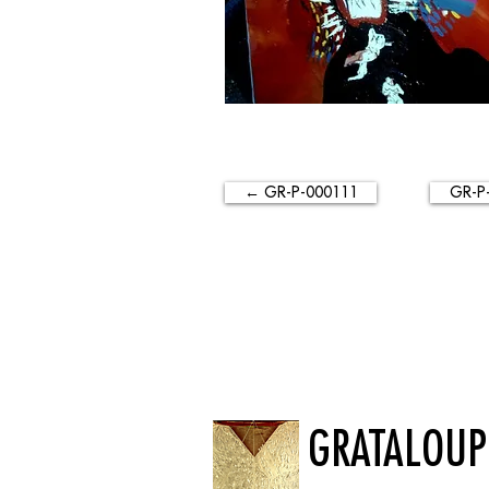
← GR-P-000111
GR-P
GRATALOUP