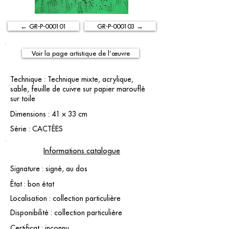
← GR-P-000101
GR-P-000103 →
Voir la page artistique de l’œuvre
Technique : Technique mixte, acrylique,
sable, feuille de cuivre sur papier marouflé
sur toile
Dimensions : 41 × 33 cm
Série : CACTÉES
Informations catalogue
Signature : signé, au dos
État : bon état
Localisation : collection particulière
Disponibilité : collection particulière
Certificat : inconnu