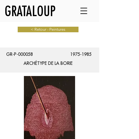
GRATALOUP
< Retour - Peintures
GR-P-000058
1975-1985
ARCHÉTYPE DE LA BORIE