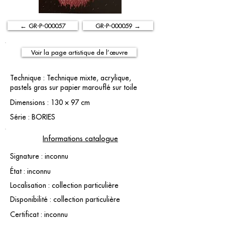
← GR-P-000057
GR-P-000059 →
Voir la page artistique de l’œuvre
Technique : Technique mixte, acrylique,
pastels gras sur papier marouflé sur toile
Dimensions : 130 × 97 cm
Série : BORIES
Informations catalogue
Signature : inconnu
État : inconnu
Localisation : collection particulière
Disponibilité : collection particulière
Certificat : inconnu