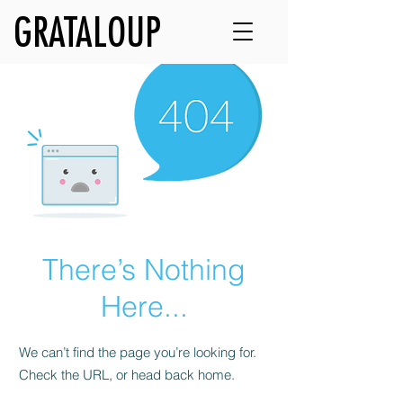
GRATALOUP
There’s Nothing
Here...
We can’t find the page you’re looking for.
Check the URL, or head back home.