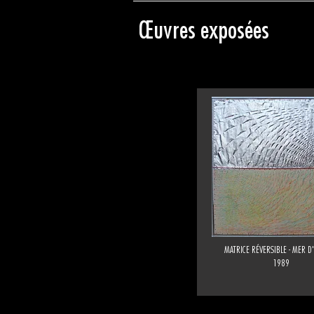
Œuvres exposées
MATRICE RÉVERSIBLE - MER D
1989